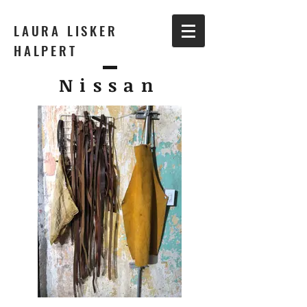
LAURA LISKER
HALPERT
Nissan