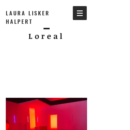
LAURA LISKER
HALPERT
Loreal